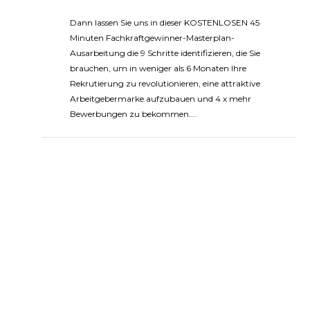
Dann lassen Sie uns in dieser KOSTENLOSEN 45
Minuten Fachkraftgewinner-Masterplan-
Ausarbeitung die 9 Schritte identifizieren, die Sie
brauchen, um in weniger als 6 Monaten Ihre
Rekrutierung zu revolutionieren, eine attraktive
Arbeitgebermarke aufzubauen und 4 x mehr
Bewerbungen zu bekommen....